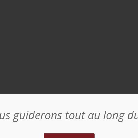
us guiderons tout au long d