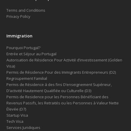
Terms and Conditions
Privacy Policy
Immigration
Pourquoi Portugal?
Entrée et Séjour au Portugal
Autorisation de Résidence Pour Activité d’investissement (Golden
Visa)
Permis de Résidence Pour des Immigrants Entrepreneurs (D2)
Regroupement Familial
Permis de Résidence á des fins D’enseignement Supérieur,
D’activité Hautement Qualifiée ou Culturelle (D3)
Permis de Residence pour les Personnes Bénéficiant des
Revenus Passifs, les Retraités ou les Personnes à Valeur Nette
Élevée (D7)
Startup Visa
Tech Visa
Services Juridiques