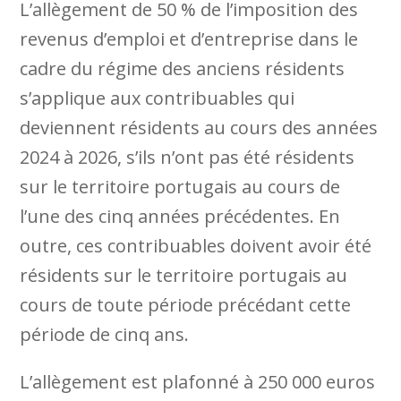
L’allègement de 50 % de l’imposition des
revenus d’emploi et d’entreprise dans le
cadre du régime des anciens résidents
s’applique aux contribuables qui
deviennent résidents au cours des années
2024 à 2026, s’ils n’ont pas été résidents
sur le territoire portugais au cours de
l’une des cinq années précédentes. En
outre, ces contribuables doivent avoir été
résidents sur le territoire portugais au
cours de toute période précédant cette
période de cinq ans.
L’allègement est plafonné à 250 000 euros