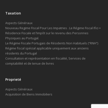
Taxation
Aspects Généraux
Nouveau Regime Fiscal Pour Les Impatries . Le Régime Fiscal Ifici +
Résidence Fiscale et l’impôt sur le revenu des Personnes
Physiques au Portugal.
Le Régime Fiscale Portugais de Résidents Non Habituels (“RNH”)
Régime fiscal spécial applicable uniquement aux anciens
résidents du Portugal
Consultation et représentation en fiscalité, Services de
comptabilité et de tenue de livres
Proprieté
Aspects Généraux
Acquisition de Biens Immobiliers