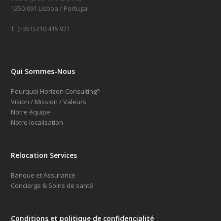
1250-091 Lisboa / Portugal
T. (+351) 210 415 921
Qui Sommes-Nous
Pourquoi Horizon Consulting?
Vision / Mission / Valeurs
Notre équipe
Notre localisation
Relocation Services
Banque et Assurance
Concierge & Soins de santé
Conditions et politique de confidencialité