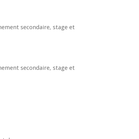
gnement secondaire, stage et
gnement secondaire, stage et