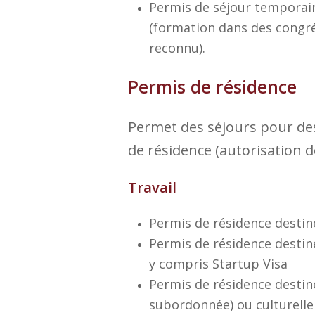
Permis de séjour temporaire
(formation dans des congr
reconnu).
Permis de résidence
Permet des séjours pour des
de résidence (autorisation d
Travail
Permis de résidence destiné
Permis de résidence destin
y compris Startup Visa
Permis de résidence destin
subordonnée) ou culturelle