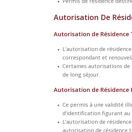
Permis de résidence destiné
Autorisation De Rési
Autorisation de Résidence
L’autorisation de résidence
correspondant et renouvela
Certaines autorisations de
de long séjour.
Autorisation de Résidence
Ce permis à une validité il
d’identification figurant au
L’autorisation de résidence
autorisation de résidence 