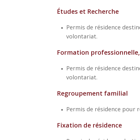
Études et Recherche
Permis de résidence destiné
volontariat.
Formation professionnelle,
Permis de résidence destiné
volontariat.
Regroupement familial
Permis de résidence pour r
Fixation de résidence