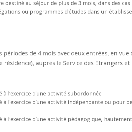
 destiné au séjour de plus de 3 mois, dans des cas e
égations ou programmes d’études dans un établis
 périodes de 4 mois avec deux entrées, en vue
e résidence), auprès le Service des Etrangers et 
 à l’exercice d’une activité subordonnée
é à l’exercice d’une activité indépendante ou pour 
é à l’exercice d’une activité pédagogique, hautemen