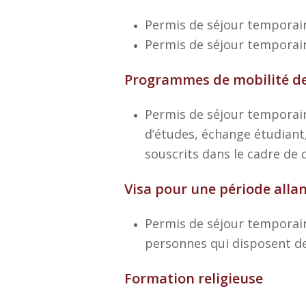
Permis de séjour temporai
Permis de séjour temporai
Programmes de mobilité de
Permis de séjour temporair
d’études, échange étudiant
souscrits dans le cadre de
Visa pour une période allan
Permis de séjour temporaire
personnes qui disposent d
Formation religieuse