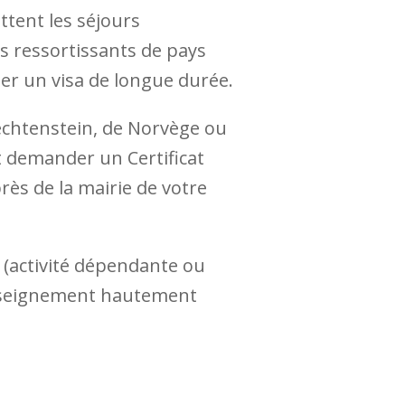
ttent les séjours
s ressortissants de pays
er un visa de longue durée.
echtenstein, de Norvège ou
t demander un Certificat
rès de la mairie de votre
 (activité dépendante ou
enseignement hautement