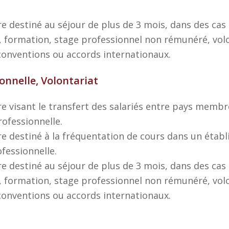
e destiné au séjour de plus de 3 mois, dans des ca
, formation, stage professionnel non rémunéré, vo
 conventions ou accords internationaux.
onnelle, Volontariat
e visant le transfert des salariés entre pays membr
ofessionnelle.
e destiné à la fréquentation de cours dans un éta
fessionnelle.
e destiné au séjour de plus de 3 mois, dans des ca
, formation, stage professionnel non rémunéré, vo
 conventions ou accords internationaux.