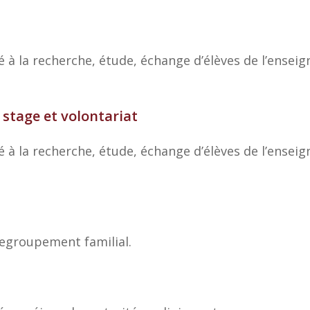
 à la recherche, étude, échange d’élèves de l’ensei
 stage et volontariat
 à la recherche, étude, échange d’élèves de l’ensei
egroupement familial.