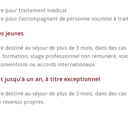
re pour traitement médical
re pour l’accompagnant de personne soumise à tra
s jeunes
e destiné au séjour de plus de 3 mois, dans des ca
, formation, stage professionnel non rémunéré, vo
 conventions ou accords internationaux.
t jusqu’à un an, à titre exceptionnel
 destiné au séjour de plus de 3 mois, dans des cas e
e revenus propres.