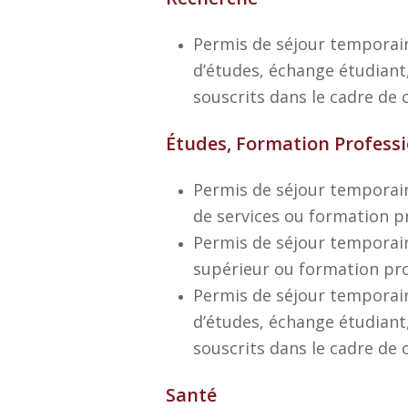
Permis de séjour temporair
d’études, échange étudiant
souscrits dans le cadre de
Études, Formation Professi
Permis de séjour temporair
de services ou formation pr
Permis de séjour temporair
supérieur ou formation pro
Permis de séjour temporair
d’études, échange étudiant
souscrits dans le cadre de
Santé