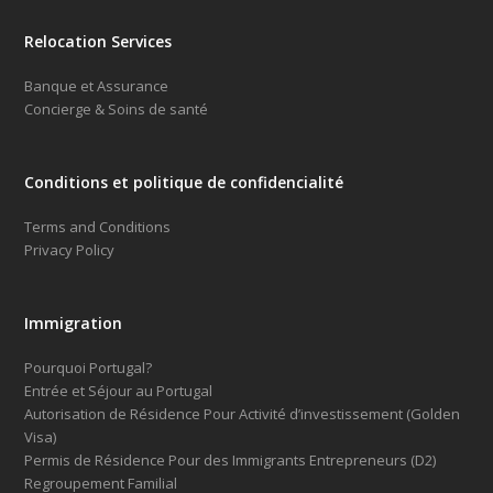
Relocation Services
Banque et Assurance
Concierge & Soins de santé
Conditions et politique de confidencialité
Terms and Conditions
Privacy Policy
Immigration
Pourquoi Portugal?
Entrée et Séjour au Portugal
Autorisation de Résidence Pour Activité d’investissement (Golden
Visa)
Permis de Résidence Pour des Immigrants Entrepreneurs (D2)
Regroupement Familial