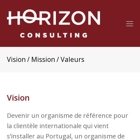
O
Mo
M
Vision / Mission / Valeurs
Vision
Devenir un organisme de référence pour
la clientèle internationale qui vient
s’installer au Portugal, un organisme de