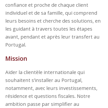
confiance et proche de chaque client
individuel et de sa famille, qui comprend
leurs besoins et cherche des solutions, en
les guidant à travers toutes les étapes
avant, pendant et après leur transfert au
Portugal.
Mission
Aider la clientèle internationale qui
souhaitent s’installer au Portugal,
notamment, avec leurs investissements,
résidence et questions fiscales. Notre
ambition passe par simplifier au