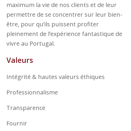
maximum la vie de nos clients et de leur
permettre de se concentrer sur leur bien-
être, pour qu’ils puissent profiter
pleinement de l’expérience fantastique de
vivre au Portugal.
Valeurs
Intégrité & hautes valeurs éthiques
Professionnalisme
Transparence
Fournir